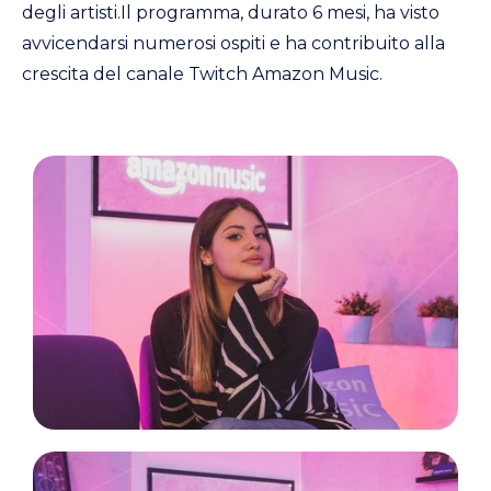
degli artisti.Il programma, durato 6 mesi, ha visto
avvicendarsi numerosi ospiti e ha contribuito alla
crescita del canale Twitch Amazon Music.