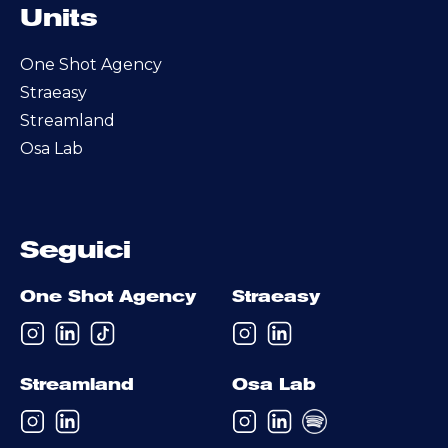
Units
One Shot Agency
Straeasy
Streamland
Osa Lab
Seguici
One Shot Agency
Straeasy
Streamland
Osa Lab