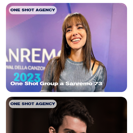
ONE SHOT AGENCY
One Shot Group a Sanremo 73
ONE SHOT AGENCY