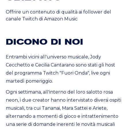
Offrire un contenuto di qualità ai follower del
canale Twitch di Amazon Music
DICONO DI NOI
Entrambi vicini all'universo musicale, Jody
Cecchetto e Cecilia Cantarano sono stati gli host
del programma Twitch "Fuori Onda", live ogni
martedì pomeriggio.
Ogni settimana, all'interno del loro salotto rosa
neon, i due creator hanno intervistato diversi ospiti
musicali, tra cui Tananai, Mara Sattei e Ariete,
alternando a momenti di gioco e intrattenimento
una serie di domande inerenti le novità musicali