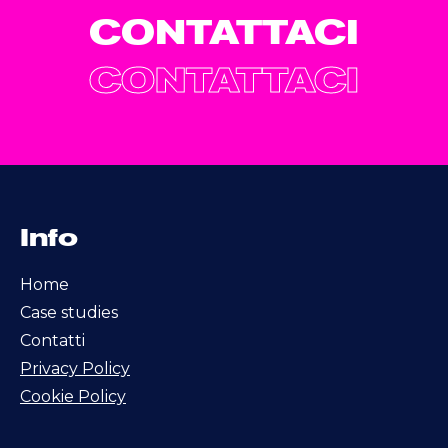
CONTATTACI
CONTATTACI
Info
Home
Case studies
Contatti
Privacy Policy
Cookie Policy