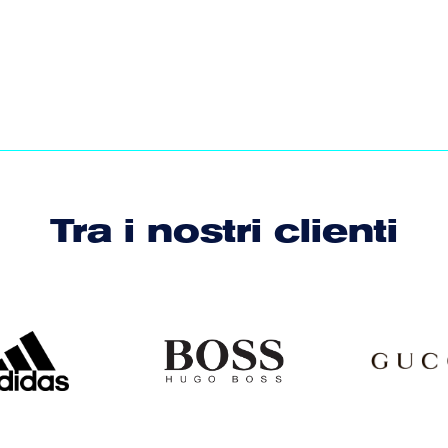
Tra i nostri clienti